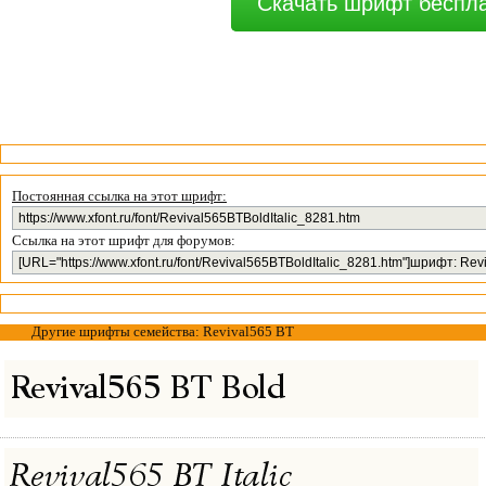
Скачать шрифт беспл
Постоянная ссылка на этот шрифт:
Ссылка на этот шрифт для форумов:
Другие шрифты семейства: Revival565 BT