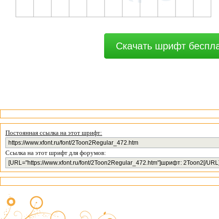
Скачать шрифт беспл
Постоянная ссылка на этот шрифт:
Ссылка на этот шрифт для форумов: