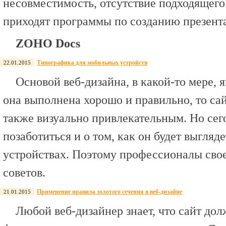
несовместимость, отсутствие подходящего
приходят программы по созданию презент
ZOHO Docs
Типографика для мобильных устройств
22.01.2015
Основой веб-дизайна, в какой-то мере, 
она выполнена хорошо и правильно, то сай
также визуально привлекательным. Но сег
позаботиться и о том, как он будет выгляд
устройствах. Поэтому профессионалы свое
советов.
Применение правила золотого сечения в веб-дизайне
21.01.2015
Любой веб-дизайнер знает, что сайт дол