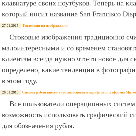
клавиатуре своих ноутбуков. Теперь на кл
который носит название San Francisco Disp
Тенденции на изображения
27.01.2015
Стоковые изображения традиционно сч
малоинтересными и со временем становят
клиентам всегда нужно что-то новое для с
определено, какие тенденции в фотографи
в этом году.
Символ рубля внесен в состав основных шрифтов платформы Micros
26.01.2015
Все пользователи операционных систем
возможность использовать графический с
для обозначения рубля.