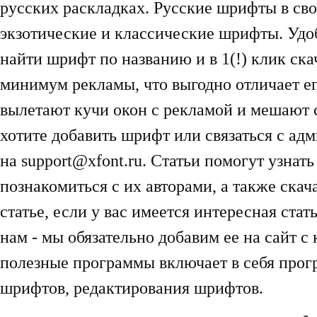
русских раскладках. Русские шрифты в сво
экзотические и классические шрифты. Удо
найти шрифт по названию и в 1(!) клик ска
минимум рекламы, что выгодно отличает ег
вылетают кучи окон с рекламой и мешают 
хотите добавить шрифт или связаться с ад
на support@xfont.ru. Статьи помогут узнат
познакомиться с их авторами, а также ска
статье, если у вас имеется интересная ста
нам - мы обязательно добавим ее на сайт с
полезные программы включает в себя прог
шрифтов, редактирования шрифтов.
кракен