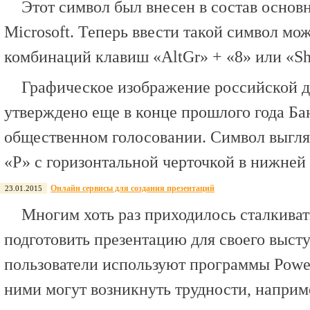
Этот символ был внесен в состав осно
Microsoft. Теперь ввести такой символ м
комбинаций клавиш «AltGr» + «8» или «Shi
Графическое изображение российской 
утверждено еще в конце прошлого года Ба
общественном голосовании. Символ выгля
«Р» с горизонтальной черточкой в нижней 
Онлайн сервисы для создания презентаций
23.01.2015
Многим хоть раз приходилось сталкивать
подготовить презентацию для своего выст
пользователи используют программы Power
ними могут возникнуть трудности, наприм