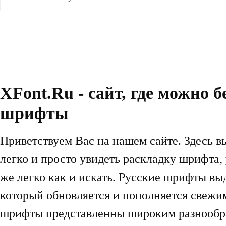
XFont.Ru - сайт, где можно 
шрифты
Приветствуем Вас на нашем сайте. Здесь в
легко и просто увидеть раскладку шрифта,
же легко как и искать. Русские шрифты вы
который обновляется и пополняется свеж
шрифты представленны широким разнообраз