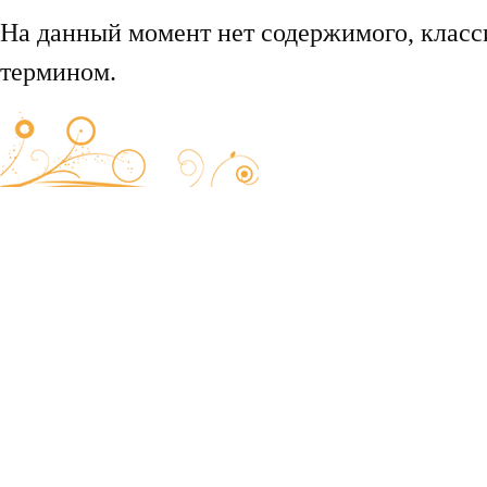
На данный момент нет содержимого, клас
термином.