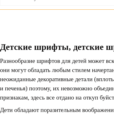
Детские шрифты, детские 
Разнообразие шрифтов для детей может вск
они могут обладать любым стилем начерта
неожиданные декоративные детали (вплоть 
и печенья) поэтому, их невозможно объеди
признакам, здесь все отдано на откуп буйс
Дети обладают поразительным воображени