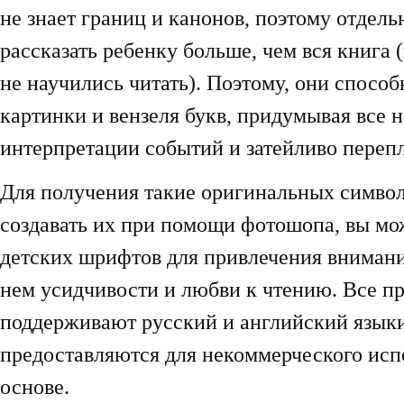
не знает границ и канонов, поэтому отдел
рассказать ребенку больше, чем вся книга 
не научились читать). Поэтому, они спосо
картинки и вензеля букв, придумывая все 
интерпретации событий и затейливо перепл
Для получения такие оригинальных символ
создавать их при помощи фотошопа, вы мо
детских шрифтов для привлечения вниман
нем усидчивости и любви к чтению. Все п
поддерживают русский и английский языки,
предоставляются для некоммерческого исп
основе.