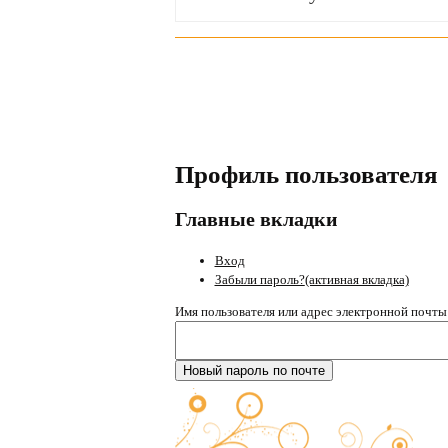
Профиль пользователя
Главные вкладки
Вход
Забыли пароль?
(активная вкладка)
Имя пользователя или адрес электронной почт