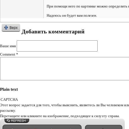
При помощи него по картинке можно определить 
Надеюсь он будет вам полезен.
Верх
Добавить комментарий
Ваше имя
Comment
*
Plain text
CAPTCHA
Этот вопрос задается для того, чтобы выяснить, являетесь ли Вы человеком или представляете из себя автоматическую спам-
рассылку.
Перетащите или кликните на изображение, подходящее к силуэту справа.