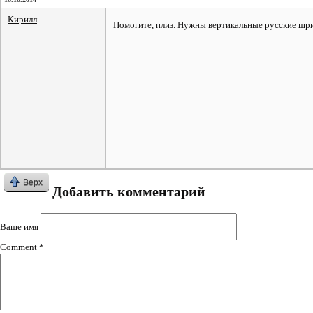
Кирилл
Помогите, плиз. Нужны вертикальные русские шриф
Верх
Добавить комментарий
Ваше имя
Comment
*