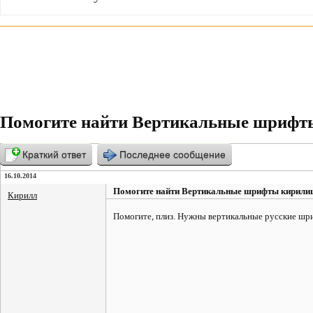
Помогите найти Вертикальные шрифт
Краткий ответ
Последнее сообщение
16.10.2014
Помогите найти Вертикальные шрифты кирили
Кирилл
Помогите, плиз. Нужны вертикальные русские шр