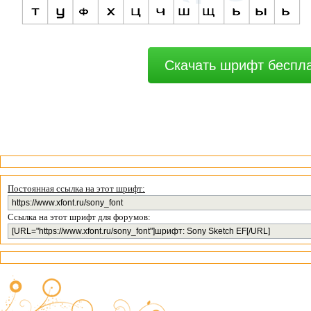
Скачать шрифт беспл
Постоянная ссылка на этот шрифт:
Ссылка на этот шрифт для форумов: