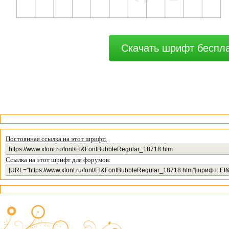
Скачать шрифт беспл
Постоянная ссылка на этот шрифт:
Ссылка на этот шрифт для форумов: