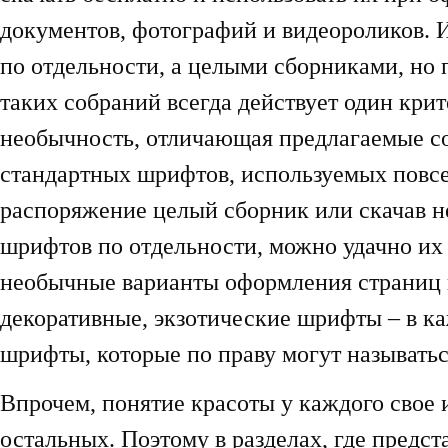
документов, фотографий и видеороликов. 
по отдельности, а целыми сборниками, но 
таких собраний всегда действует один крит
необычность, отличающая предлагаемые со
стандартных шрифтов, используемых повсе
распоряжение целый сборник или скачав 
шрифтов по отдельности, можно удачно их 
необычные варианты оформления страниц 
декоративные, экзотические шрифты – в ка
шрифты, которые по праву могут называть
Впрочем, понятие красоты у каждого свое 
остальных. Поэтому в разделах, где предс