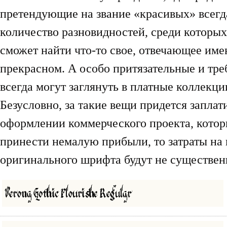
претендующие на звание «красивых» всегд
количество разновидностей, среди которы
сможет найти что-то свое, отвечающее име
прекрасном. А особо притязательные и тре
всегда могут заглянуть в платные коллекц
Безусловно, за такие вещи придется заплати
оформлении коммерческого проекта, кото
принести немалую прибыли, то затраты на
оригинального шрифта будут не существен