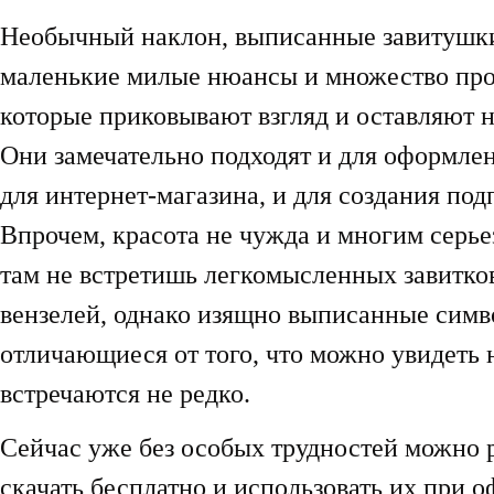
Необычный наклон, выписанные завитушк
маленькие милые нюансы и множество проч
которые приковывают взгляд и оставляют 
Они замечательно подходят и для оформлен
для интернет-магазина, и для создания по
Впрочем, красота не чужда и многим серь
там не встретишь легкомысленных завитко
вензелей, однако изящно выписанные симв
отличающиеся от того, что можно увидеть н
встречаются не редко.
Сейчас уже без особых трудностей можно
скачать бесплатно и использовать их при 