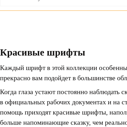
Красивые шрифты
Каждый шрифт в этой коллекции особенн
прекрасно вам подойдет в большинстве об
Когда глаза устают постоянно наблюдать 
в официальных рабочих документах и на с
помощь приходят красивые шрифты, напол
больше напоминающие сказку, чем реально