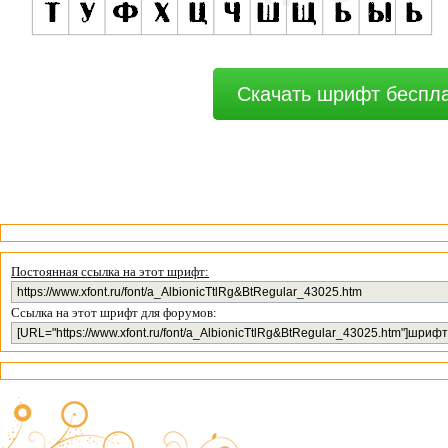
Скачать шрифт беспл
Постоянная ссылка на этот шрифт:
Ссылка на этот шрифт для форумов: