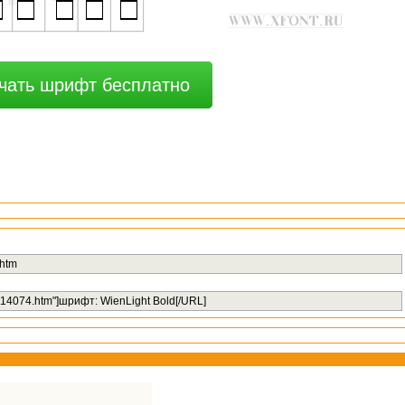
чать шрифт бесплатно