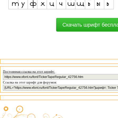
Скачать шрифт беспл
Постоянная ссылка на этот шрифт:
Ссылка на этот шрифт для форумов: