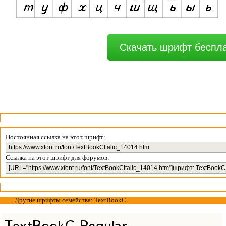
Скачать шрифт беспл
Постоянная ссылка на этот шрифт:
Ссылка на этот шрифт для форумов:
Другие шрифты семейства: TextBookC