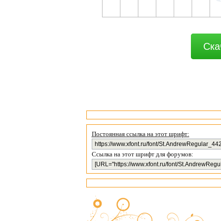
Ска
Постоянная ссылка на этот шрифт:
Ссылка на этот шрифт для форумов: