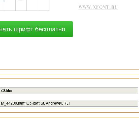
чать шрифт бесплатно