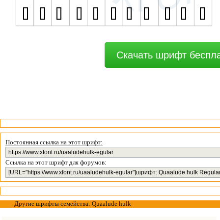
Скачать шрифт беспл
Постоянная ссылка на этот шрифт:
Ссылка на этот шрифт для форумов:
Другие шрифты семейства: Quaalude hulk