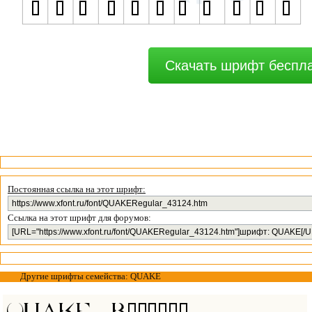
Скачать шрифт беспл
Постоянная ссылка на этот шрифт:
Ссылка на этот шрифт для форумов:
Другие шрифты семейства: QUAKE