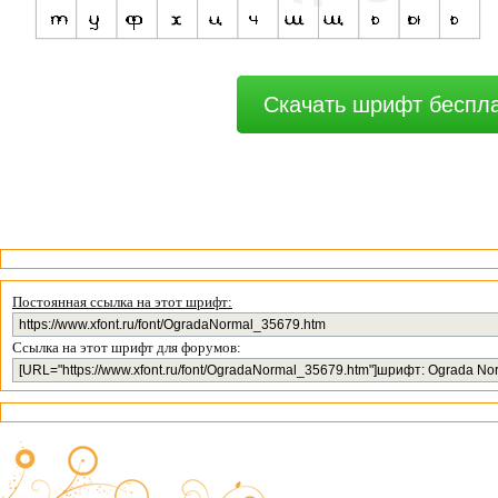
Скачать шрифт беспл
Постоянная ссылка на этот шрифт:
Ссылка на этот шрифт для форумов: