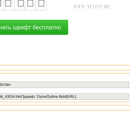
чать шрифт бесплатно