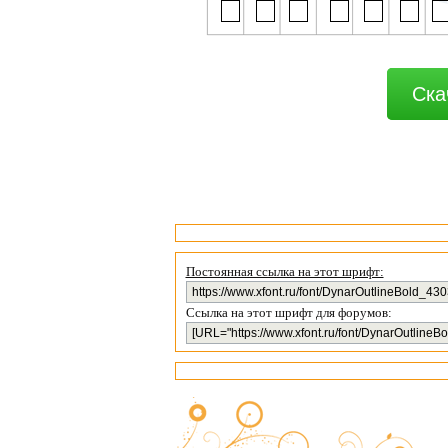
Ска
Постоянная ссылка на этот шрифт:
Ссылка на этот шрифт для форумов: