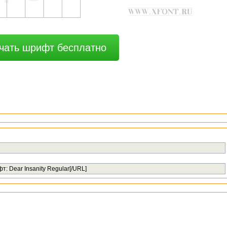
чать шрифт бесплатно