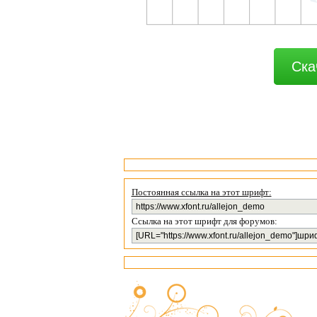
Ска
Постоянная ссылка на этот шрифт:
Ссылка на этот шрифт для форумов: