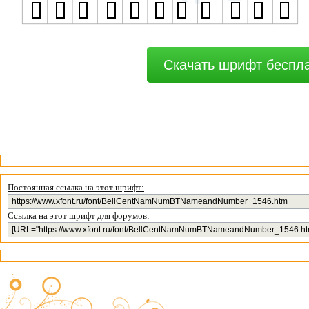
Скачать шрифт беспл
Постоянная ссылка на этот шрифт:
Ссылка на этот шрифт для форумов: