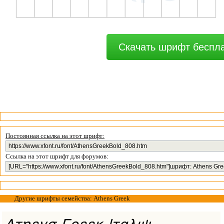
Скачать шрифт беспл
Постоянная ссылка на этот шрифт:
Ссылка на этот шрифт для форумов:
Другие шрифты семейства: Athens Greek