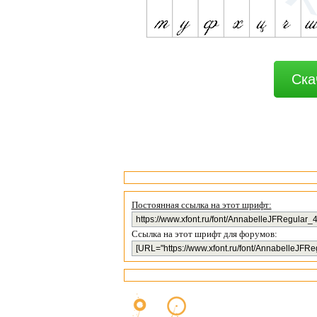
Ска
Постоянная ссылка на этот шрифт:
Ссылка на этот шрифт для форумов: