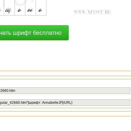
чать шрифт бесплатно