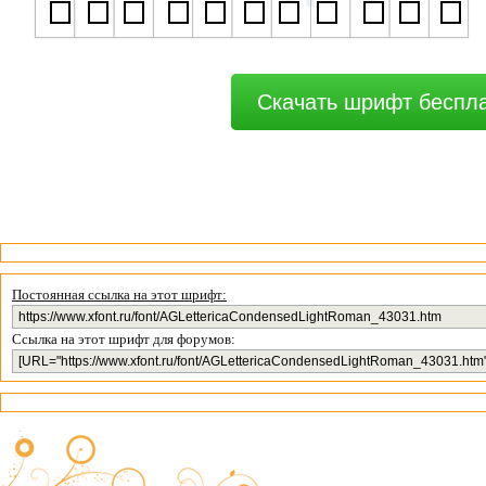
Скачать шрифт беспл
Постоянная ссылка на этот шрифт:
Ссылка на этот шрифт для форумов: