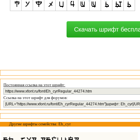
Скачать шрифт беспл
Постоянная ссылка на этот шрифт:
Ссылка на этот шрифт для форумов:
Другие шрифты семейства: Eh_cyr