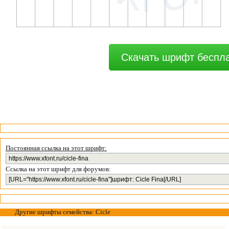
Скачать шрифт беспл
Постоянная ссылка на этот шрифт:
Ссылка на этот шрифт для форумов:
Другие шрифты семейства: Cicle