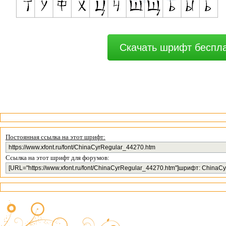
Скачать шрифт беспл
Постоянная ссылка на этот шрифт:
Ссылка на этот шрифт для форумов: