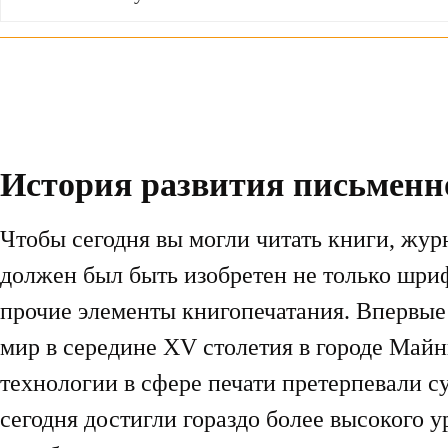
История развития письменн
Чтобы сегодня вы могли читать книги, журн
должен был быть изобретен не только шрифт
прочие элементы книгопечатания. Впервые
мир в середине XV столетия в городе Майн
технологии в сфере печати претерпевали 
сегодня достигли гораздо более высокого у