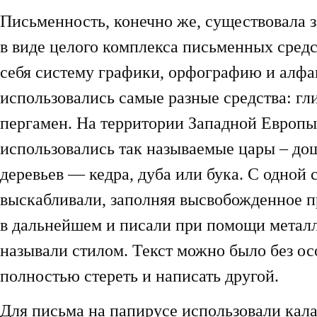
Письменность, конечно же, существовала з
в виде целого комплекса письменных сред
себя систему графики, орфографию и алфа
использовались самые разные средства: гл
пергамен. На территории Западной Европы
использовались так называемые цары – до
деревьев — кедра, дуба или бука. С одной
выскабливали, заполняя высвобожденное п
в дальнейшем и писали при помощи метал
называли стилом. Текст можно было без о
полностью стереть и написать другой.
Для письма на папирусе использовали ка