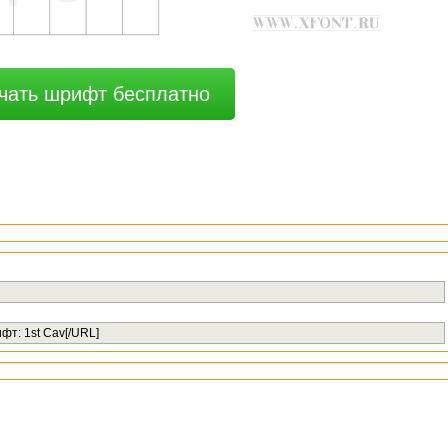
чать шрифт бесплатно