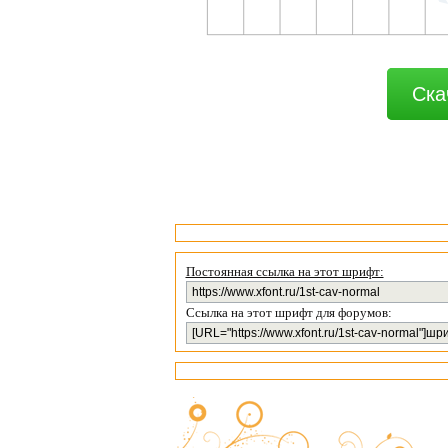
Ска
Постоянная ссылка на этот шрифт:
Ссылка на этот шрифт для форумов: